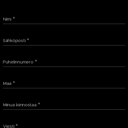
Nimi
Sähköposti
Puhelinnumero
Maa
Minua kiinnostaa
Viesti